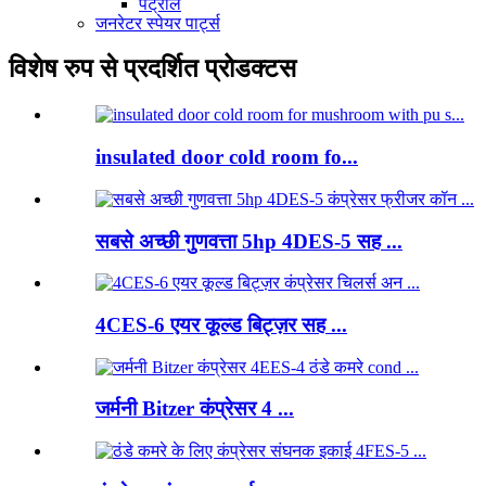
पेट्रोल
जनरेटर स्पेयर पार्ट्स
विशेष रुप से प्रदर्शित प्रोडक्टस
insulated door cold room fo...
सबसे अच्छी गुणवत्ता 5hp 4DES-5 सह ...
4CES-6 एयर कूल्ड बिट्ज़र सह ...
जर्मनी Bitzer कंप्रेसर 4 ...