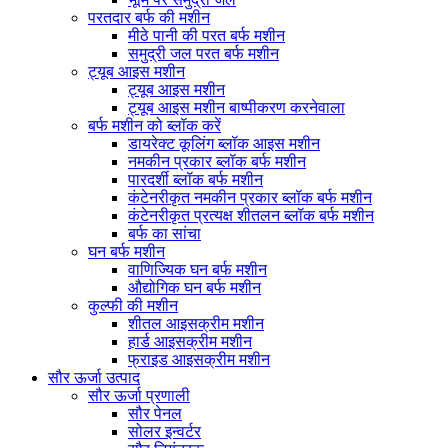
परतदार बर्फ की मशीन
मीठे पानी की परत बर्फ मशीन
समुद्री जल परत बर्फ मशीन
ट्यूब आइस मशीन
ट्यूब आइस मशीन
ट्यूब आइस मशीन बाष्पीकरण करनेवाला
बर्फ मशीन को ब्लॉक करें
डायरेक्ट कूलिंग ब्लॉक आइस मशीन
नमकीन प्रकार ब्लॉक बर्फ मशीन
पारदर्शी ब्लॉक बर्फ मशीन
कंटेनरीकृत नमकीन प्रकार ब्लॉक बर्फ मशीन
कंटेनरीकृत प्रत्यक्ष शीतलन ब्लॉक बर्फ मशीन
बर्फ का सांचा
घन बर्फ मशीन
वाणिज्यिक घन बर्फ मशीन
औद्योगिक घन बर्फ मशीन
कुल्फी की मशीन
शीतल आइसक्रीम मशीन
हार्ड आइसक्रीम मशीन
फ्राइड आइसक्रीम मशीन
सौर ऊर्जा उत्पाद
सौर ऊर्जा प्रणाली
सौर पेनल
सोलर इन्वर्टर