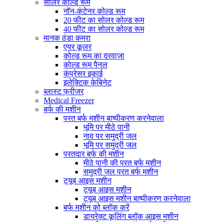
सोलर कोल्ड रूम
नॉन-कंटेनर कोल्ड रूम
20 फीट का सोलर कोल्ड रूम
40 फीट का सोलर कोल्ड रूम
मानक ठंडा कमरा
एयर कूलर
कोल्ड रूम का दरवाजा
कोल्ड रूम पैनल
कंप्रेसर इकाई
इलेक्टिक केबिनेट
ब्लास्ट फ्रीजर
Medical Freezer
बर्फ की मशीन
परत बर्फ मशीन बाष्पीकरण करनेवाला
भूमि पर मीठे पानी
नाव पर समुद्री जल
भूमि पर समुद्री जल
परतदार बर्फ की मशीन
मीठे पानी की परत बर्फ मशीन
समुद्री जल परत बर्फ मशीन
ट्यूब आइस मशीन
ट्यूब आइस मशीन
ट्यूब आइस मशीन बाष्पीकरण करनेवाला
बर्फ मशीन को ब्लॉक करें
डायरेक्ट कूलिंग ब्लॉक आइस मशीन